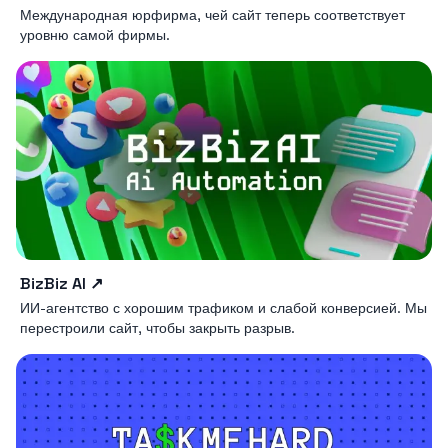
Международная юрфирма, чей сайт теперь соответствует
уровню самой фирмы.
BizBiz AI
↗
ИИ-агентство с хорошим трафиком и слабой конверсией. Мы
перестроили сайт, чтобы закрыть разрыв.