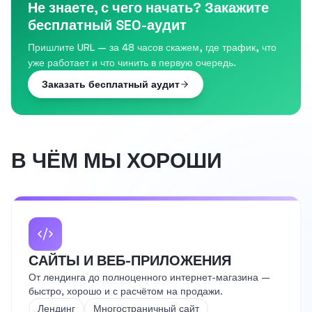
Не знаете, с чего начать? Закажите
бесплатный SEO-аудит
Пришлите URL — за 48 часов скажем, где трафик, что
уже работает и что чинить в первую очередь.
Заказать бесплатный аудит
В ЧЁМ МЫ ХОРОШИ
САЙТЫ И ВЕБ-ПРИЛОЖЕНИЯ
От лендинга до полноценного интернет-магазина —
быстро, хорошо и с расчётом на продажи.
Лендинг
Многостраничный сайт