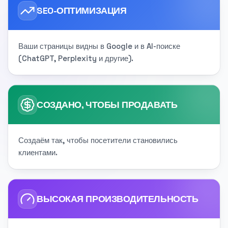
SEO-ОПТИМИЗАЦИЯ
Ваши страницы видны в Google и в AI-поиске
(ChatGPT, Perplexity и другие).
СОЗДАНО, ЧТОБЫ ПРОДАВАТЬ
Создаём так, чтобы посетители становились
клиентами.
ВЫСОКАЯ ПРОИЗВОДИТЕЛЬНОСТЬ