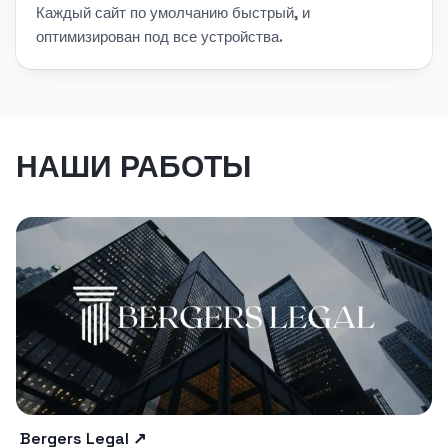
Каждый сайт по умолчанию быстрый, и
оптимизирован под все устройства.
НАШИ РАБОТЫ
Bergers Legal
↗