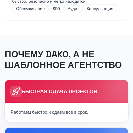
быстро, безопасно и легко находится.
Обслуживание
SEO
Аудит
Консультация
ПОЧЕМУ DAKO, А НЕ
ШАБЛОННОЕ АГЕНТСТВО
БЫСТРАЯ СДАЧА ПРОЕКТОВ
Работаем быстро и сдаём всё в срок.