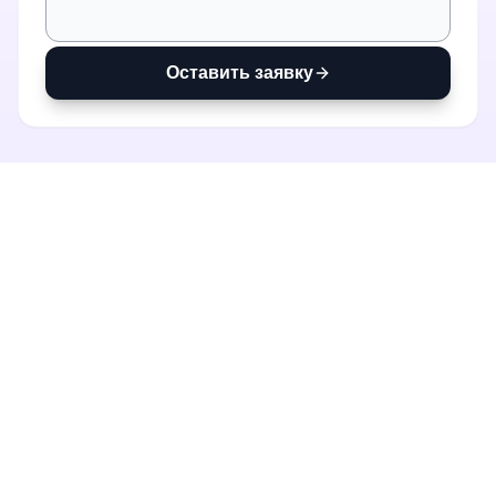
Оставить заявку