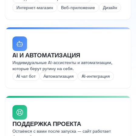
Интернет-магазин
Веб-приложение
Дизайн
AI И АВТОМАТИЗАЦИЯ
Индивидуальные AI-ассистенты и автоматизации,
которые берут рутину на себя.
AI чат бот
Автоматизация
AI-интеграция
ПОДДЕРЖКА ПРОЕКТА
Остаёмся с вами после запуска — сайт работает