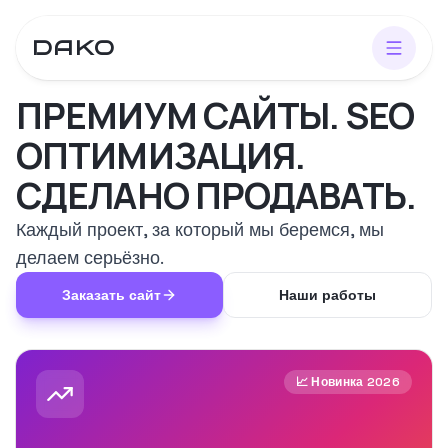
DAKO
ПРЕМИУМ САЙТЫ. SEO
ОПТИМИЗАЦИЯ.
СДЕЛАНО ПРОДАВАТЬ.
Каждый проект, за который мы беремся, мы
делаем серьёзно.
Заказать сайт
Наши работы
📈 Новинка 2026