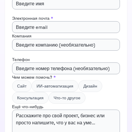
Электронная почта
*
Компания
Телефон
Чем можем помочь?
*
Сайт
ИИ-автоматизация
Дизайн
Консультация
Что-то другое
Ещё что-нибудь