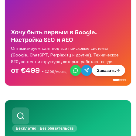
Хочу быть первым в Google.
Настройка SEO и AEO
Оптимизируем сайт под все поисковые системы
(Google, ChatGPT, Perplexity и другие). Техническое
SEO, контент и структура, которые работают везде.
от €499
Заказать
+ €299/месяц
Бесплатно · Без обязательств