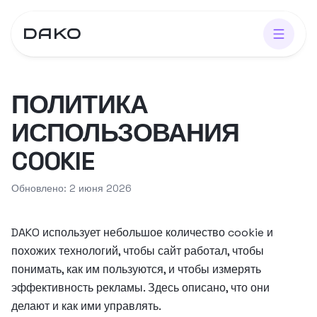
DAKO
ПОЛИТИКА
ИСПОЛЬЗОВАНИЯ
COOKIE
Обновлено: 2 июня 2026
DAKO использует небольшое количество cookie и
похожих технологий, чтобы сайт работал, чтобы
понимать, как им пользуются, и чтобы измерять
эффективность рекламы. Здесь описано, что они
делают и как ими управлять.