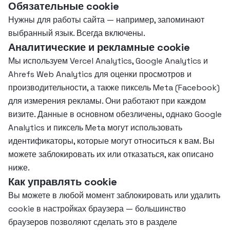
Обязательные cookie
Нужны для работы сайта — например, запоминают
выбранный язык. Всегда включены.
Аналитические и рекламные cookie
Мы используем Vercel Analytics, Google Analytics и
Ahrefs Web Analytics для оценки просмотров и
производительности, а также пиксель Meta (Facebook)
для измерения рекламы. Они работают при каждом
визите. Данные в основном обезличены, однако Google
Analytics и пиксель Meta могут использовать
идентификаторы, которые могут относиться к вам. Вы
можете заблокировать их или отказаться, как описано
ниже.
Как управлять cookie
Вы можете в любой момент заблокировать или удалить
cookie в настройках браузера — большинство
браузеров позволяют сделать это в разделе